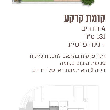
קומת קרקע
4 חדרים
131 מ״ר
+ גינה פרטית
גינה פרטית בהתאם לתכנית פיתוח
סכימת מיקום בקומה
דירה 2 היא תמונת ראי של דירה 1